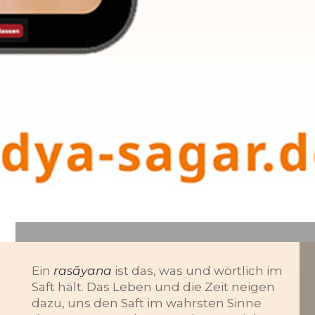
Ein
rasāyana
ist das, was und wörtlich im
Saft hält. Das Leben und die Zeit neigen
dazu, uns den Saft im wahrsten Sinne