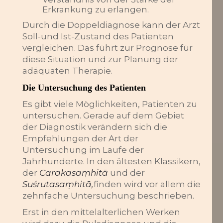
Erkrankung zu erlangen.
Durch die Doppeldiagnose kann der Arzt
Soll-und Ist-Zustand des Patienten
vergleichen. Das führt zur Prognose für
diese Situation und zur Planung der
adäquaten Therapie.
Die Untersuchung des Patienten
Es gibt viele Möglichkeiten, Patienten zu
untersuchen. Gerade auf dem Gebiet
der Diagnostik verändern sich die
Empfehlungen der Art der
Untersuchung im Laufe der
Jahrhunderte. In den ältesten Klassikern,
der
Carakasaṃhitā
und der
Suśrutasaṃhitā,
finden wird vor allem die
zehnfache Untersuchung beschrieben.
Erst in den mittelalterlichen Werken