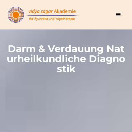
Darm & Verdauung Nat
urheilkundliche Diagno
stik