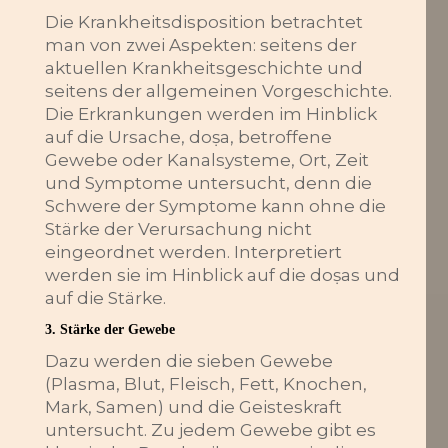
Die Krankheitsdisposition betrachtet
man von zwei Aspekten: seitens der
aktuellen Krankheitsgeschichte und
seitens der allgemeinen Vorgeschichte.
Die Erkrankungen werden im Hinblick
auf die Ursache, doṣa, betroffene
Gewebe oder Kanalsysteme, Ort, Zeit
und Symptome untersucht, denn die
Schwere der Symptome kann ohne die
Stärke der Verursachung nicht
eingeordnet werden. Interpretiert
werden sie im Hinblick auf die doṣas und
auf die Stärke.
3. Stärke der Gewebe
Dazu werden die sieben Gewebe
(Plasma, Blut, Fleisch, Fett, Knochen,
Mark, Samen) und die Geisteskraft
untersucht. Zu jedem Gewebe gibt es