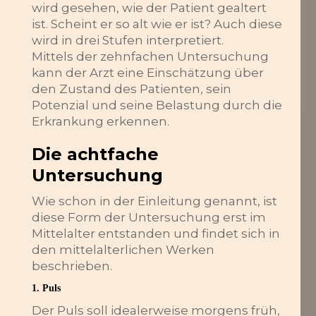
wird gesehen, wie der Patient gealtert
ist. Scheint er so alt wie er ist? Auch diese
wird in drei Stufen interpretiert.
Mittels der zehnfachen Untersuchung
kann der Arzt eine Einschätzung über
den Zustand des Patienten, sein
Potenzial und seine Belastung durch die
Erkrankung erkennen.
Die achtfache
Untersuchung
Wie schon in der Einleitung genannt, ist
diese Form der Untersuchung erst im
Mittelalter entstanden und findet sich in
den mittelalterlichen Werken
beschrieben.
1. Puls
Der Puls soll idealerweise morgens früh,