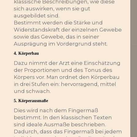
klassische Beschreibungen, wie diese
sich auswirken, wenn sie gut
ausgebildet sind.
Bestimmt werden die Stärke und
Widerstandskraft der einzelnen Gewebe
sowie das Gewebe, das in seiner
Ausprägung im Vordergrund steht.
4. Körperbau
Dazu nimmt der Arzt eine Einschätzung
der Proportionen und des Tonus des
Körpers vor. Man ordnet den Körperbau
in drei Stufen ein: hervorragend, mittel
und schwach.
5. Körperausmaße
Dies wird nach dem Fingermaß
bestimmt. In den klassischen Texten
sind ideale Ausmaße beschrieben.
Dadurch, dass das Fingermaß bei jedem