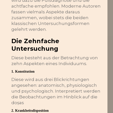
wird dazu die Pulsdiagnose und die
achtfache empfohlen. Moderne Autoren
fassen vielmals Aspekte daraus
zusammen, wobei stets die beiden
klassischen Untersuchungsformen
gelehrt werden.
Die Zehnfache
Untersuchung
Diese besteht aus der Betrachtung von
zehn Aspekten eines Individuums.
1. Konstitution
Diese wird aus drei Blickrichtungen
angesehen: anatomisch, physiologisch
und psychologisch. Interpretiert werden
die Beobachtungen im Hinblick auf die
doṣas
2. Krankheitsdisposition