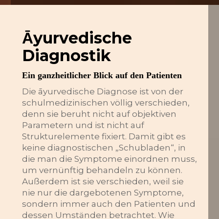
Ᾱyurvedische
Diagnostik
Ein ganzheitlicher Blick auf den Patienten
Die āyurvedische Diagnose ist von der
schulmedizinischen völlig verschieden,
denn sie beruht nicht auf objektiven
Parametern und ist nicht auf
Strukturelemente fixiert. Damit gibt es
keine diagnostischen „Schubladen“, in
die man die Symptome einordnen muss,
um vernünftig behandeln zu können.
Außerdem ist sie verschieden, weil sie
nie nur die dargebotenen Symptome,
sondern immer auch den Patienten und
dessen Umständen betrachtet. Wie