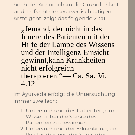
hoch der Anspruch an die Gründlichkeit
und Tiefsicht der āyurvedisch tätigen
Ärzte geht, zeigt das folgende Zitat:
„Jemand, der nicht in das
Innere des Patienten mit der
Hilfe der Lampe des Wissens
und der Intelligenz Einsicht
gewinnt,kann Krankheiten
nicht erfolgreich
therapieren.“— Ca. Sa. Vi.
4:12
Im Ᾱyurveda erfolgt die Untersuchung
immer zweifach:
Untersuchung des Patienten, um
Wissen über die Stärke des
Patienten zu gewinnen.
Untersuchung der Erkrankung, um
Verständnis von der Stärke der