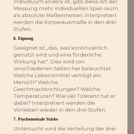
Individuum anders ist, gibt diese Art der
Messung mehr individuellen Spiel-raum
als absolute Maßeinheiten. Interpretiert
werden die Körperausmaße in den drei
Stufen.
6. Eignung
Geeignet ist „das, was kontinuierlich
genutzt wird und eine förderliche
Wirkung hat“. Dies wird von
verschiedenen Seiten her beleuchtet.
Welche Lebensmittel verträgt ein
Mensch? Welche
Geschmacksrichtungen? Welche
Temperaturen? Wie viel Toleranz hat er
dabei? Interpretiert werden die
Vorlieben wieder in den drei Stufen.
7. Psychomentale Stärke
Untersucht wird die Verteilung der drei