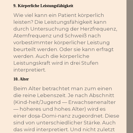
9. Körperliche Leistungsfähigkeit
Wie viel kann ein Patient körperlich
leisten? Die Leistungsfähigkeit kann
durch Untersuchung der Herzfrequenz,
Atemfrequenz und Schweiß nach
vorbestimmter körperlicher Leistung
beurteilt werden. Oder sie kann erfragt
werden. Auch die körperliche
Leistungskraft wird in drei Stufen
interpretiert.
10. Alter
Beim Alter betrachtet man zum einen
die reine Lebenszeit. Je nach Abschnitt
(Kind-heit/Jugend — Erwachsenenalter
— höheres und hohes Alter) wird es
einer doṣa-Domi-nanz zugeordnet. Diese
sind von unterschiedlicher Stärke. Auch
das wird interpretiert. Und nicht zuletzt