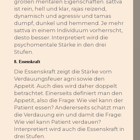
großen mentalen Eigenschaften. sattva
ist rein, hell und klar, rajas reizend,
dynamisch und agressiv und tamas
dumpf, dunkel und hemmend. Je mehr
sattva in einem Individuum vorherrscht,
desto besser. Interpretiert wird die
psychomentale Stärke in den drei
Stufen.
8. Essenskraft
Die Essenskraft zeigt die Stärke vom
Verdauungsfeuer agni sowie den
Appetit. Auch dies wird daher doppelt
betrachtet. Einerseits definiert man den
Appetit, also die Frage: Wie viel kann der
Patient essen? Andererseits schätzt man
die Verdauung ein und damit die Frage:
Wie viel kann Patient verdauen?
Interpretiert wird auch die Essenskraft in
drei Stufen.