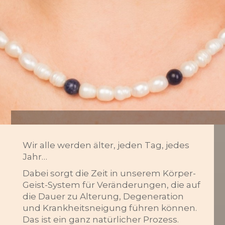
Wir alle werden älter, jeden Tag, jedes
Jahr…
Dabei sorgt die Zeit in unserem Körper-
Geist-System für Veränderungen, die auf
die Dauer zu Alterung, Degeneration
und Krankheitsneigung führen können.
Das ist ein ganz natürlicher Prozess.