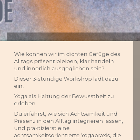
Wie können wir im dichten Gefüge des
Alltags präsent bleiben, klar handeln
und innerlich ausgeglichen sein?
Dieser 3-stündige Workshop lädt dazu
ein,
Yoga als Haltung der Bewusstheit zu
erleben.
Du erfährst, wie sich Achtsamkeit und
Präsenz in den Alltag integrieren lassen,
und praktizierst eine
achtsamkeitsorientierte Yogapraxis, die