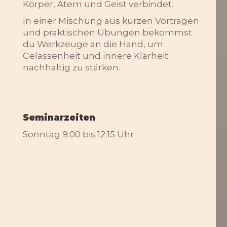
Körper, Atem und Geist verbindet.
In einer Mischung aus kurzen Vorträgen
und praktischen Übungen bekommst
du Werkzeuge an die Hand, um
Gelassenheit und innere Klarheit
nachhaltig zu stärken.
Seminarzeiten
Sonntag 9.00 bis 12.15 Uhr